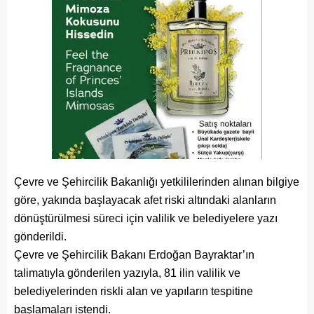
Çevre ve Şehircilik Bakanlığı
yetkililerinden alınan bilgiye
göre, yakında başlayacak afet riski altındaki alanların
dönüştürülmesi süreci için valilik ve belediyelere yazı
gönderildi.
Çevre ve Şehircilik Bakanı Erdoğan Bayraktar’ın
talimatıyla gönderilen yazıyla, 81 ilin valilik ve
belediyelerinden riskli alan ve yapıların tespitine
başlamaları istendi.