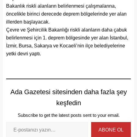
Bakanlık riskli alanların belirlenmesi çalışmalarına,
öncelikle birinci derecede deprem bölgelerinde yer alan
illerden başlayacak.
Çevre ve Şehircilik Bakanlığı
riskli alanların daha çabuk
belirlenmesi için 1. deprem bölgesinde yer alan İstanbul,
İzmir, Bursa, Sakarya ve Kocaeli’nin ilçe belediyelerine
yetki devri yaptı.
Ada Gazetesi sitesinden daha fazla şey
keşfedin
Subscribe to get the latest posts sent to your email.
ABONE OL