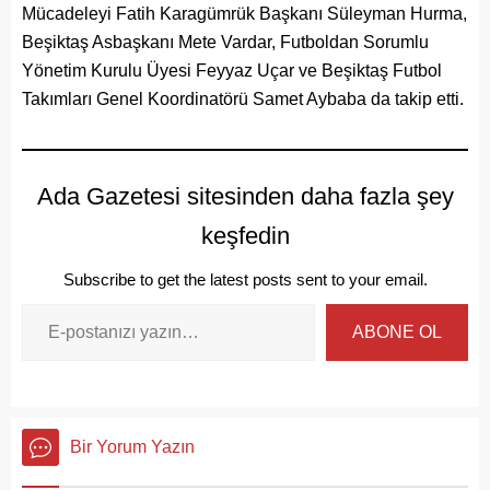
Mücadeleyi Fatih Karagümrük Başkanı Süleyman Hurma,
Beşiktaş Asbaşkanı Mete Vardar, Futboldan Sorumlu
Yönetim Kurulu Üyesi Feyyaz Uçar ve Beşiktaş Futbol
Takımları Genel Koordinatörü Samet Aybaba da takip etti.
Ada Gazetesi sitesinden daha fazla şey
keşfedin
Subscribe to get the latest posts sent to your email.
ABONE OL
Bir Yorum Yazın