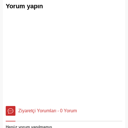
Yorum yapın
Ziyaretçi Yorumları - 0 Yorum
Henüz yorum yapılmamış.