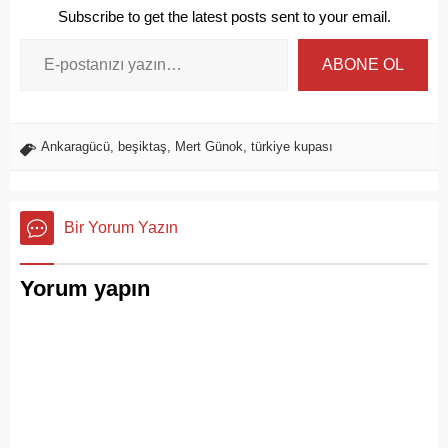
Subscribe to get the latest posts sent to your email.
ABONE OL
Ankaragücü
,
beşiktaş
,
Mert Günok
,
türkiye kupası
Bir Yorum Yazın
Yorum yapın