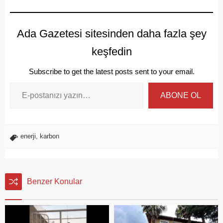
Ada Gazetesi sitesinden daha fazla şey
keşfedin
Subscribe to get the latest posts sent to your email.
ABONE OL
enerji
,
karbon
Benzer Konular