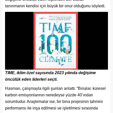
tanınmanın kendisi için büyük bir onur olduğunu söyledi.
TIME, iklim özel sayısında 2023 yılında değişime
öncülük eden liderleri seçti.
Hasman, çalışmayla ilgili şunları anlattı: “Binalar, küresel
karbon emisyonlarının neredeyse yüzde 40’ından
sorumludur. Araştırmalar ise, bir bina projesinin tahmini
performansı ile inşa edilmesi ve işletilmesi sırasında