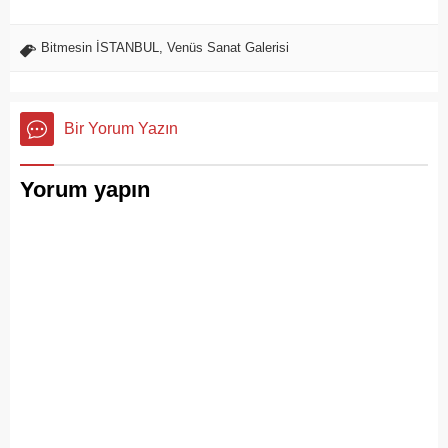
Bitmesin İSTANBUL
,
Venüs Sanat Galerisi
Bir Yorum Yazın
Yorum yapın