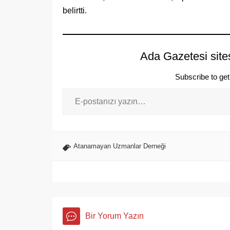
belirtti.
Ada Gazetesi site
Subscribe to get 
Atanamayan Uzmanlar Derneği
Bir Yorum Yazın