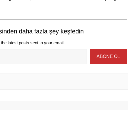
sinden daha fazla şey keşfedin
the latest posts sent to your email.
ABONE OL