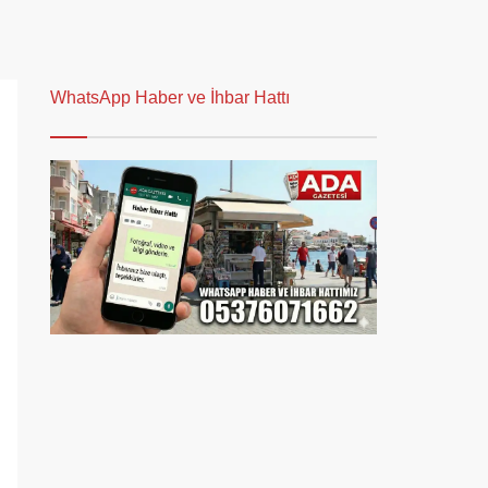
WhatsApp Haber ve İhbar Hattı