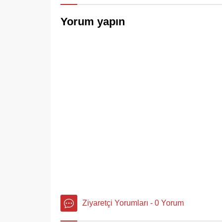
Yorum yapın
Ziyaretçi Yorumları - 0 Yorum