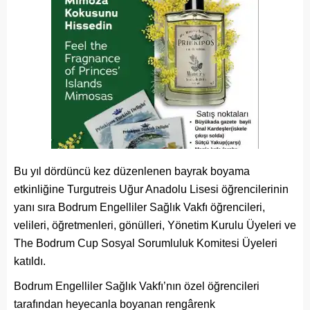
Bu yıl dördüncü kez düzenlenen bayrak boyama
etkinliğine Turgutreis Uğur Anadolu Lisesi öğrencilerinin
yanı sıra Bodrum Engelliler Sağlık Vakfı öğrencileri,
velileri, öğretmenleri, gönülleri, Yönetim Kurulu Üyeleri ve
The Bodrum Cup Sosyal Sorumluluk Komitesi Üyeleri
katıldı.
Bodrum Engelliler Sağlık Vakfı’nın özel öğrencileri
tarafından heyecanla boyanan rengârenk