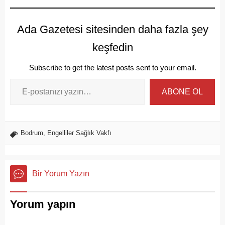
Ada Gazetesi sitesinden daha fazla şey
keşfedin
Subscribe to get the latest posts sent to your email.
ABONE OL
Bodrum
,
Engelliler Sağlık Vakfı
Bir Yorum Yazın
Yorum yapın