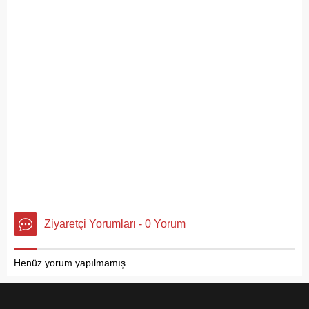
Ziyaretçi Yorumları - 0 Yorum
Henüz yorum yapılmamış.