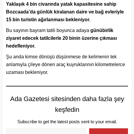
Yaklaşık 4 bin civarında yatak kapasitesine sahip
Bozcaada’da günlük kiralanan daire ve bağ evleriyle
15 bin turistin ağırlanması bekleniyor.
Bu sayının bayram tatili boyunca adaya
günübirlik
ziyaret edecek tatilcilerle 20 binin üzerine çıkması
hedefleniyor.
Şu anda kimse dönüşü düşünmese de kelimenin tek
anlamıyla çileye dönen araç kuyruklarının kilometrelerce
uzaması bekleniyor.
Ada Gazetesi sitesinden daha fazla şey
keşfedin
Subscribe to get the latest posts sent to your email.