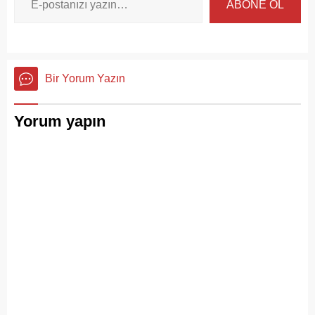
ABONE OL
Bir Yorum Yazın
Yorum yapın