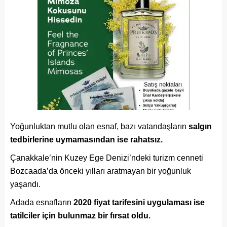
Yoğunluktan mutlu olan esnaf, bazı vatandaşların
salgın
tedbirlerine uymamasından ise rahatsız.
Çanakkale’nin Kuzey Ege Denizi’ndeki turizm cenneti
Bozcaada’da önceki yılları aratmayan bir yoğunluk
yaşandı.
Adada esnafların
2020 fiyat tarifesini uygulaması ise
tatilciler için bulunmaz bir fırsat oldu.