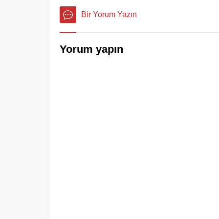
Bir Yorum Yazın
Yorum yapın