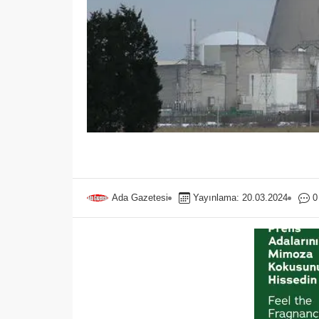
Ada Gazetesi
Yayınlama: 20.03.2024
0