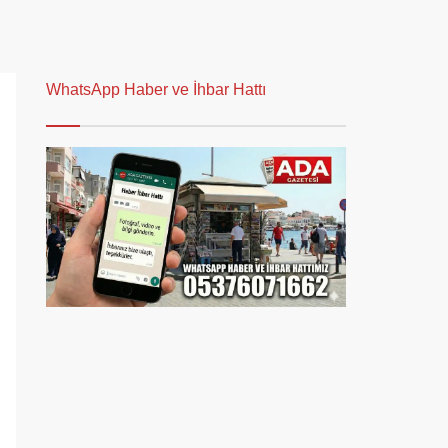
WhatsApp Haber ve İhbar Hattı