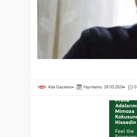
Ada Gazetesi
Yayınlama: 29.03.2024
0