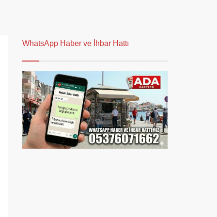
WhatsApp Haber ve İhbar Hattı