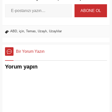
ABONE OL
ABD
,
için
,
Temas
,
Uzaylı
,
Uzaylılar
Bir Yorum Yazın
Yorum yapın