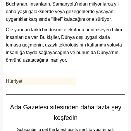
Buchanan, insanların, Samanyolu’ndan milyonlarca yıl
daha yaşlı galaksilerde veya gezegenlerde yaşayan
uygarlıklar karşısında “ilkel” kalacağını öne sürüyor.
Öte yandan farklı bir düşünce ekolünü benimseyen bilim
insanları da var. Bu kişiler, Dünya dışı uygarlıklarla
temasa geçmenin, uzaylı teknolojisinin kullanımı yoluyla
insanlığa fayda sağlayacağına ve bunun da Dünya’nın
ömrünü uzatacağına inanıyor.
Hürriyet
Ada Gazetesi sitesinden daha fazla şey
keşfedin
Subscribe to get the latest posts sent to your email.