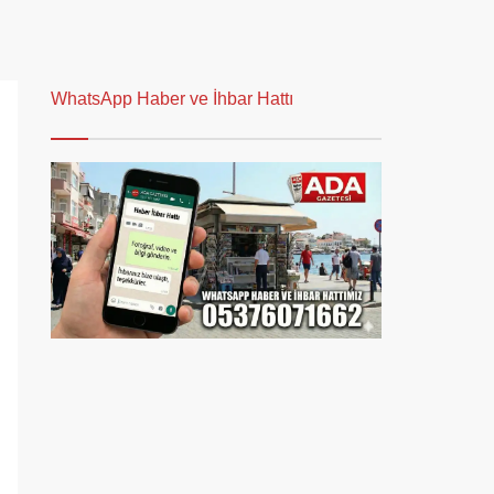
WhatsApp Haber ve İhbar Hattı