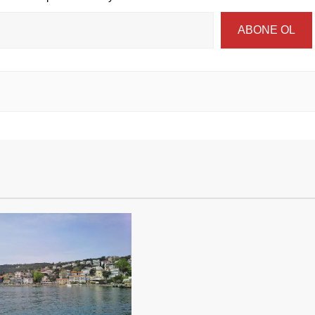
ABONE OL