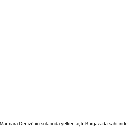
r, Marmara Denizi’nin sularında yelken açtı. Burgazada sahilinde