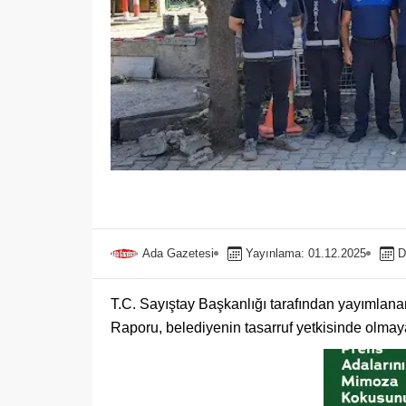
Ada Gazetesi
Yayınlama: 01.12.2025
D
T.C. Sayıştay Başkanlığı tarafından yayımlana
Raporu, belediyenin tasarruf yetkisinde olmaya