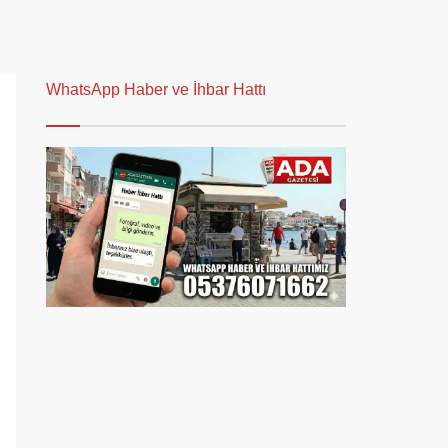
WhatsApp Haber ve İhbar Hattı