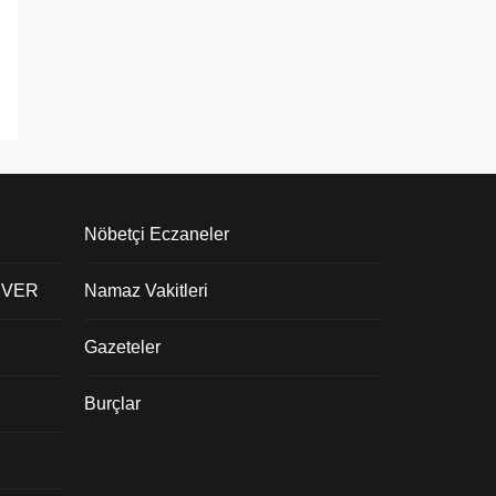
Nöbetçi Eczaneler
 VER
Namaz Vakitleri
Gazeteler
Burçlar