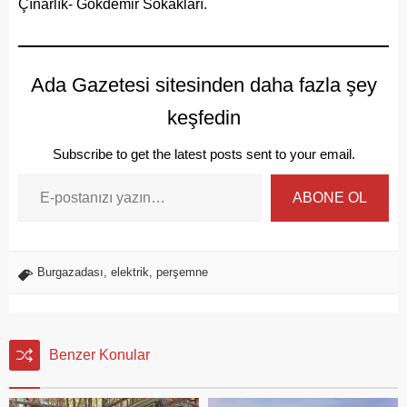
Çınarlık- Gökdemir Sokakları.
Ada Gazetesi sitesinden daha fazla şey
keşfedin
Subscribe to get the latest posts sent to your email.
ABONE OL
Burgazadası
,
elektrik
,
perşemne
Benzer Konular