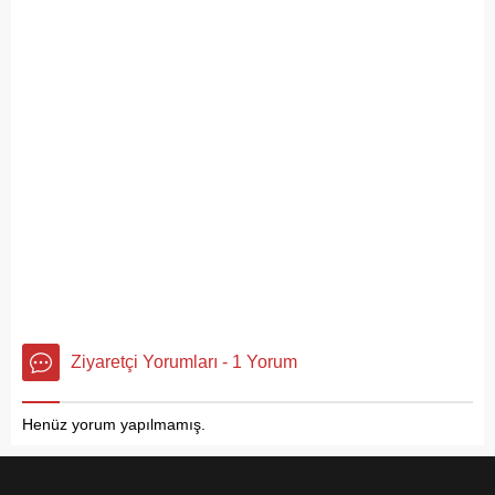
Ziyaretçi Yorumları - 1 Yorum
Henüz yorum yapılmamış.