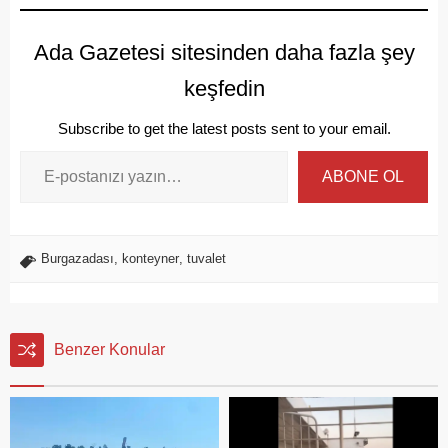
Ada Gazetesi sitesinden daha fazla şey
keşfedin
Subscribe to get the latest posts sent to your email.
ABONE OL
Burgazadası
,
konteyner
,
tuvalet
Benzer Konular