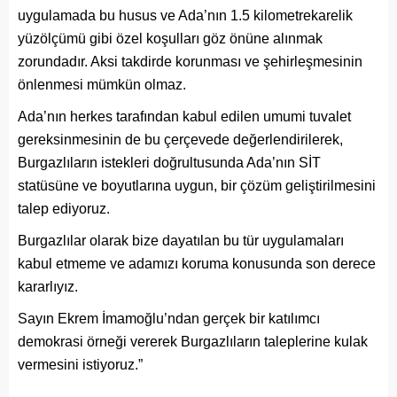
uygulamada bu husus ve Ada’nın 1.5 kilometrekarelik
yüzölçümü gibi özel koşulları göz önüne alınmak
zorundadır. Aksi takdirde korunması ve şehirleşmesinin
önlenmesi mümkün olmaz.
Ada’nın herkes tarafından kabul edilen umumi tuvalet
gereksinmesinin de bu çerçevede değerlendirilerek,
Burgazlıların istekleri doğrultusunda Ada’nın SİT
statüsüne ve boyutlarına uygun, bir çözüm geliştirilmesini
talep ediyoruz.
Burgazlılar olarak bize dayatılan bu tür uygulamaları
kabul etmeme ve adamızı koruma konusunda son derece
kararlıyız.
Sayın Ekrem İmamoğlu’ndan gerçek bir katılımcı
demokrasi örneği vererek Burgazlıların taleplerine kulak
vermesini istiyoruz.”