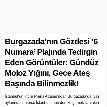
Burgazada’nın Gözdesi ‘6
Numara’ Plajında Tedirgin
Eden Görüntüler: Gündüz
Moloz Yığını, Gece Ateş
Başında Bilinmezlik!
İstanbul’un incisi Prens Adaları’ndan Burgazada’da, yaz
aylarında binlerce İstanbullunun denize girmek için akın