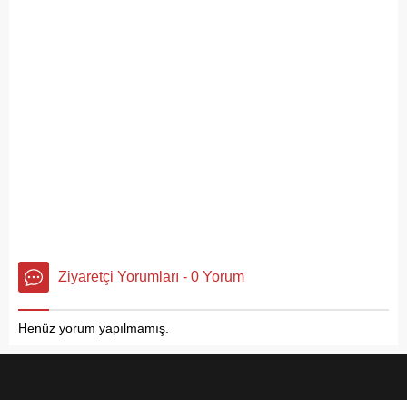
Ziyaretçi Yorumları - 0 Yorum
Henüz yorum yapılmamış.