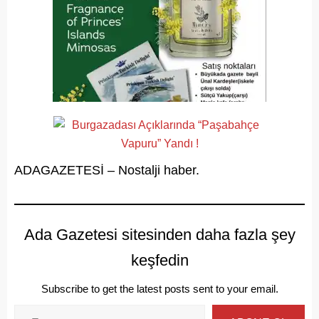
ADAGAZETESİ – Nostalji haber.
Ada Gazetesi sitesinden daha fazla şey
keşfedin
Subscribe to get the latest posts sent to your email.