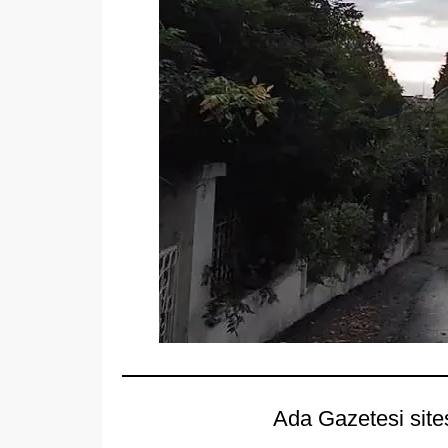
Ada Gazetesi site