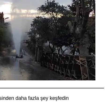
sinden daha fazla şey keşfedin