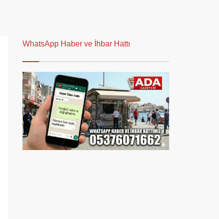
WhatsApp Haber ve İhbar Hattı