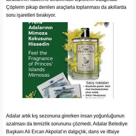
Çöplerin pikap denilen araçlarla toplanması da akıllarda
soru işaretleri bırakıyor.
Adalar artık kış sezonuna girerken insan yoğunluğunun
azalması da temizlik sorununu çözmedi. Adalar Belediye
Başkanı Ali Ercan Akpolat’ın dalgıçlık, dans ve itfaiye