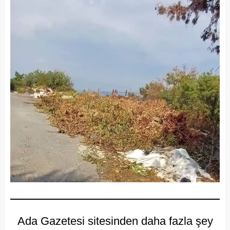
Ada Gazetesi sitesinden daha fazla şey