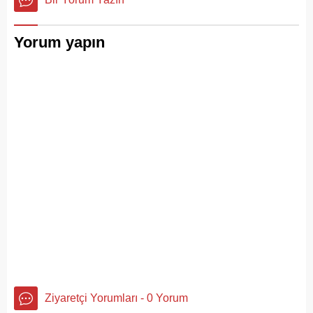
Yorum yapın
Ziyaretçi Yorumları - 0 Yorum