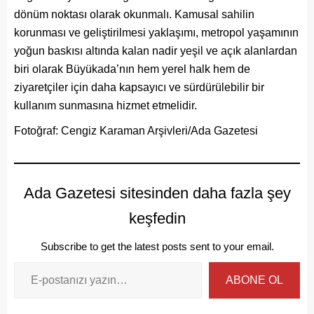
dönüm noktası olarak okunmalı. Kamusal sahilin
korunması ve geliştirilmesi yaklaşımı, metropol yaşamının
yoğun baskısı altında kalan nadir yeşil ve açık alanlardan
biri olarak Büyükada’nın hem yerel halk hem de
ziyaretçiler için daha kapsayıcı ve sürdürülebilir bir
kullanım sunmasına hizmet etmelidir.
Fotoğraf: Cengiz Karaman Arşivleri/Ada Gazetesi
Ada Gazetesi sitesinden daha fazla şey
keşfedin
Subscribe to get the latest posts sent to your email.
ABONE OL