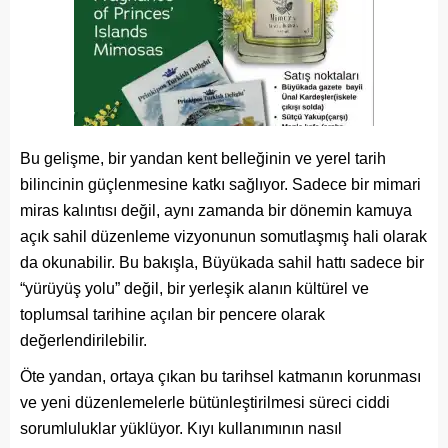
Bu gelişme, bir yandan kent belleğinin ve yerel tarih
bilincinin güçlenmesine katkı sağlıyor. Sadece bir mimari
miras kalıntısı değil, aynı zamanda bir dönemin kamuya
açık sahil düzenleme vizyonunun somutlaşmış hali olarak
da okunabilir. Bu bakışla, Büyükada sahil hattı sadece bir
“yürüyüş yolu” değil, bir yerleşik alanın kültürel ve
toplumsal tarihine açılan bir pencere olarak
değerlendirilebilir.
Öte yandan, ortaya çıkan bu tarihsel katmanın korunması
ve yeni düzenlemelerle bütünleştirilmesi süreci ciddi
sorumluluklar yüklüyor. Kıyı kullanımının nasıl