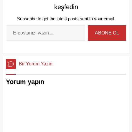
keşfedin
Subscribe to get the latest posts sent to your email.
ABONE OL
Bir Yorum Yazın
Yorum yapın