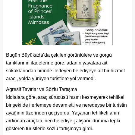
Bugün Büyükada’da çekilen görüntülere ve görgü
tanıklarının ifadelerine göre, adanın yayalara ait
sokaklarından birinde ilerleyen belediyeye ait bir hizmet
aracı, yolda yürüyen turistlere yol vermedi.
Agresif Tavırlar ve Sözlü Tartışma
İddialara göre, araç sürücüsü hızını kesmeyerek tehlikeli
bir şekilde ilerlemeye devam etti ve neredeyse bir turistin
ayağının üzerinden geçiyordu. Yaşanan tehlikeli anın
ardından araçtan inen belediye çalışanı, duruma tepki
gösteren turistlerle sözlü tartışmaya girdi.