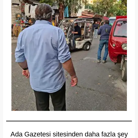
Ada Gazetesi sitesinden daha fazla şey