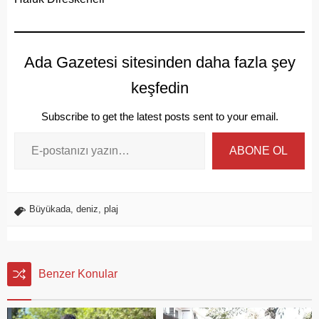
Ada Gazetesi sitesinden daha fazla şey
keşfedin
Subscribe to get the latest posts sent to your email.
ABONE OL
Büyükada
,
deniz
,
plaj
Benzer Konular