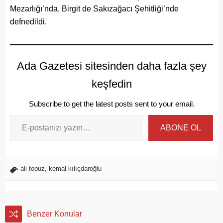
Mezarlığı’nda, Birgit de Sakızağacı Şehitliği’nde
defnedildi.
Ada Gazetesi sitesinden daha fazla şey
keşfedin
Subscribe to get the latest posts sent to your email.
ABONE OL
ali topuz
,
kemal kılıçdaroğlu
Benzer Konular