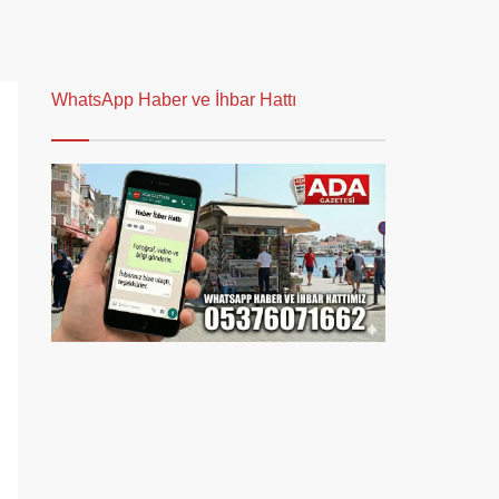
WhatsApp Haber ve İhbar Hattı