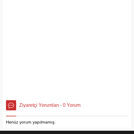
Ziyaretçi Yorumları - 0 Yorum
Henüz yorum yapılmamış.