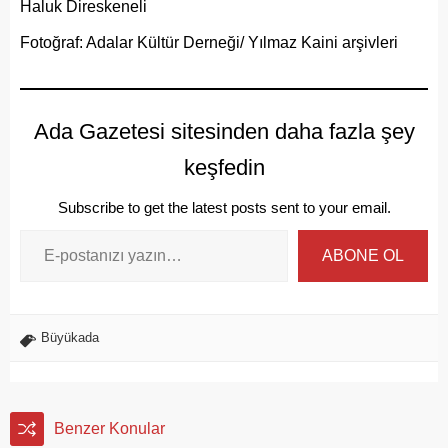
Haluk Direskeneli
Fotoğraf: Adalar Kültür Derneği/ Yılmaz Kaini arşivleri
Ada Gazetesi sitesinden daha fazla şey
keşfedin
Subscribe to get the latest posts sent to your email.
ABONE OL
Büyükada
Benzer Konular