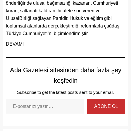
önderliğinde ulusal bağımsızlığı kazanan, Cumhuriyeti
kuran, saltanatı kaldıran, hilafete son veren ve
UlusalBirliği sağlayan Partidir. Hukuk ve eğitim gibi
toplumsal alanlarda gerçekleştirdiği reformlarla çağdaş
Türkiye Cumhuriyeti’ni biçimlendirmiştir.
DEVAMI
Ada Gazetesi sitesinden daha fazla şey
keşfedin
Subscribe to get the latest posts sent to your email.
ABONE OL