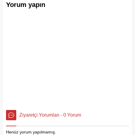
Yorum yapın
Ziyaretçi Yorumları - 0 Yorum
Henüz yorum yapılmamış.