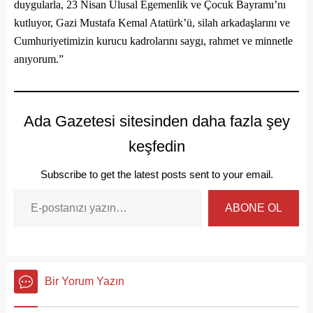
duygularla, 23 Nisan Ulusal Egemenlik ve Çocuk Bayramı’nı
kutluyor, Gazi Mustafa Kemal Atatürk’ü, silah arkadaşlarını ve
Cumhuriyetimizin kurucu kadrolarını saygı, rahmet ve minnetle
anıyorum.”
Ada Gazetesi sitesinden daha fazla şey
keşfedin
Subscribe to get the latest posts sent to your email.
ABONE OL
Bir Yorum Yazın