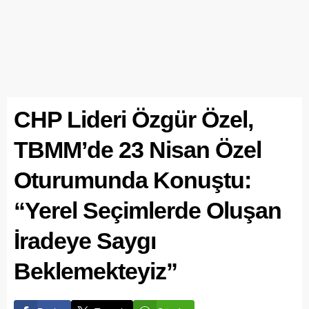
CHP Lideri Özgür Özel,
TBMM’de 23 Nisan Özel
Oturumunda Konuştu:
“Yerel Seçimlerde Oluşan
İradeye Saygı
Beklemekteyiz”