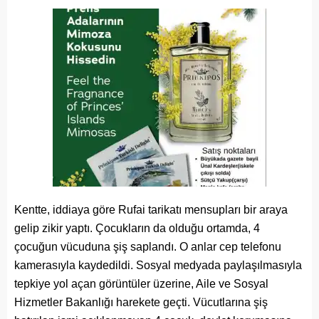
Kentte, iddiaya göre Rufai tarikatı mensupları bir araya
gelip zikir yaptı. Çocukların da olduğu ortamda, 4
çocuğun vücuduna şiş saplandı. O anlar cep telefonu
kamerasıyla kaydedildi. Sosyal medyada paylaşılmasıyla
tepkiye yol açan görüntüler üzerine, Aile ve Sosyal
Hizmetler Bakanlığı harekete geçti. Vücutlarına şiş