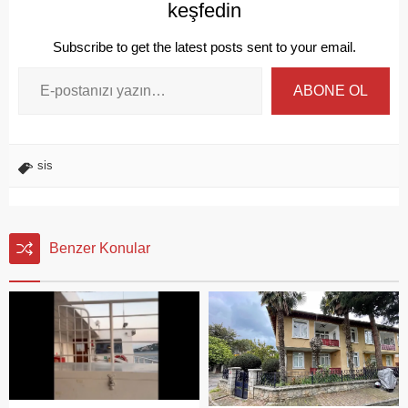
keşfedin
Subscribe to get the latest posts sent to your email.
ABONE OL
sis
Benzer Konular