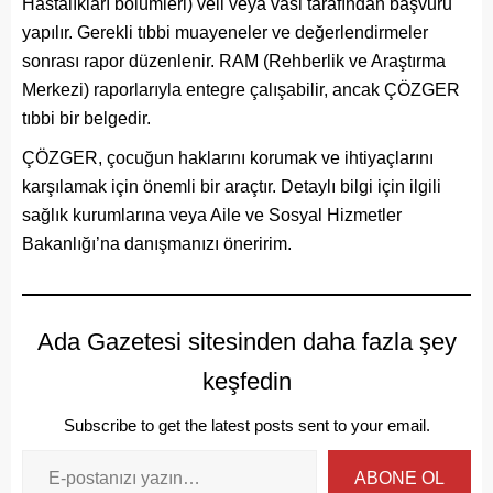
Hastalıkları bölümleri) veli veya vasi tarafından başvuru
yapılır. Gerekli tıbbi muayeneler ve değerlendirmeler
sonrası rapor düzenlenir. RAM (Rehberlik ve Araştırma
Merkezi) raporlarıyla entegre çalışabilir, ancak ÇÖZGER
tıbbi bir belgedir.
ÇÖZGER, çocuğun haklarını korumak ve ihtiyaçlarını
karşılamak için önemli bir araçtır. Detaylı bilgi için ilgili
sağlık kurumlarına veya Aile ve Sosyal Hizmetler
Bakanlığı’na danışmanızı öneririm.
Ada Gazetesi sitesinden daha fazla şey
keşfedin
Subscribe to get the latest posts sent to your email.
ABONE OL