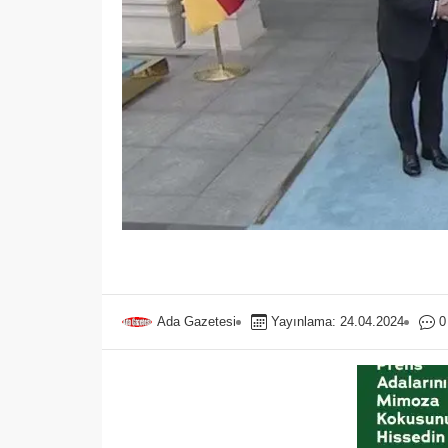
Ada Gazetesi
Yayınlama: 24.04.2024
0