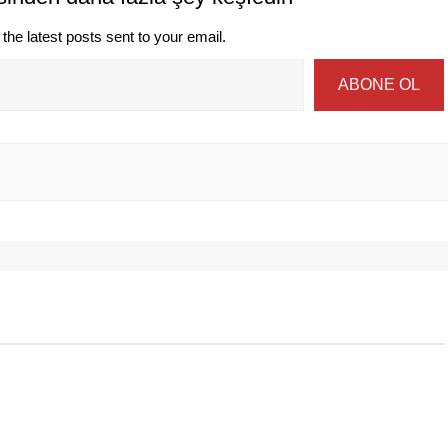
the latest posts sent to your email.
ABONE OL