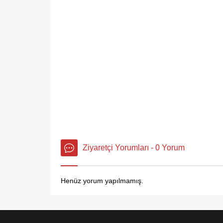
Ziyaretçi Yorumları - 0 Yorum
Henüz yorum yapılmamış.