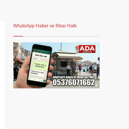
WhatsApp Haber ve İhbar Hattı