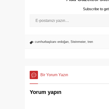
Subscribe to get 
cumhurbaşkanı erdoğan
,
Steinmeier
,
tren
Bir Yorum Yazın
Yorum yapın