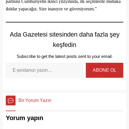
partisini Cumhuriyetin ikinci yüzyılında, ilk seçimlerde mutlaka
iktidar yapacağız. Size inanıyor ve güveniyorum.”
Ada Gazetesi sitesinden daha fazla şey
keşfedin
Subscribe to get the latest posts sent to your email.
ABONE OL
Bir Yorum Yazın
Yorum yapın