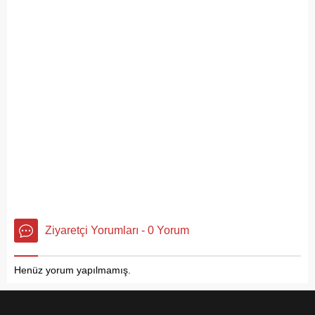
Ziyaretçi Yorumları - 0 Yorum
Henüz yorum yapılmamış.