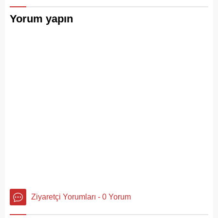
Yorum yapın
Ziyaretçi Yorumları - 0 Yorum