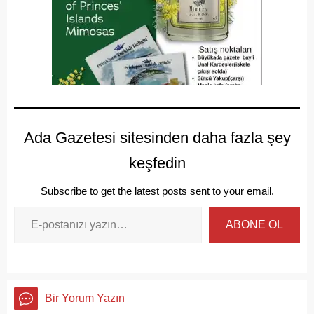
Ada Gazetesi sitesinden daha fazla şey
keşfedin
Subscribe to get the latest posts sent to your email.
ABONE OL
Bir Yorum Yazın