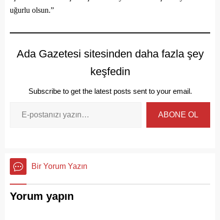
uğurlu olsun.”
Ada Gazetesi sitesinden daha fazla şey
keşfedin
Subscribe to get the latest posts sent to your email.
ABONE OL
Bir Yorum Yazın
Yorum yapın