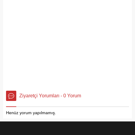
Ziyaretçi Yorumları - 0 Yorum
Henüz yorum yapılmamış.