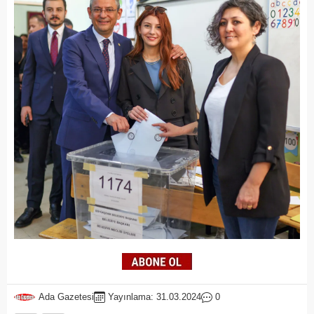
Ada Gazetesi
Yayınlama: 31.03.2024
0