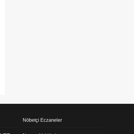
Nöbetçi Eczaneler