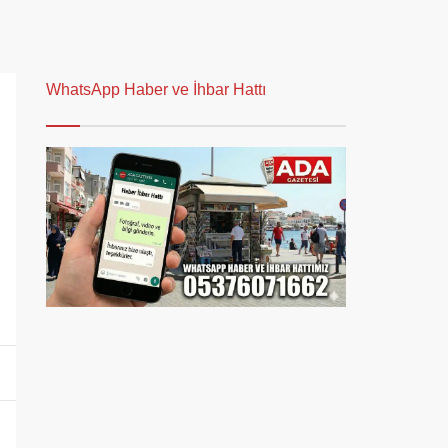
WhatsApp Haber ve İhbar Hattı