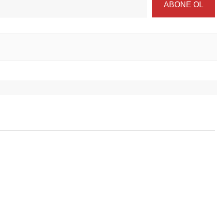
ABONE OL