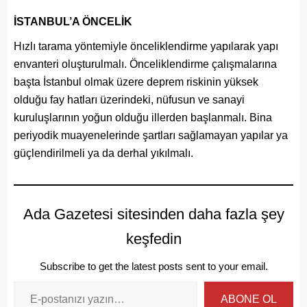
İSTANBUL’A ÖNCELİK
Hızlı tarama yöntemiyle önceliklendirme yapılarak yapı
envanteri oluşturulmalı. Önceliklendirme çalışmalarına
başta İstanbul olmak üzere deprem riskinin yüksek
olduğu fay hatları üzerindeki, nüfusun ve sanayi
kuruluşlarının yoğun olduğu illerden başlanmalı. Bina
periyodik muayenelerinde şartları sağlamayan yapılar ya
güçlendirilmeli ya da derhal yıkılmalı.
Ada Gazetesi sitesinden daha fazla şey
keşfedin
Subscribe to get the latest posts sent to your email.
ABONE OL