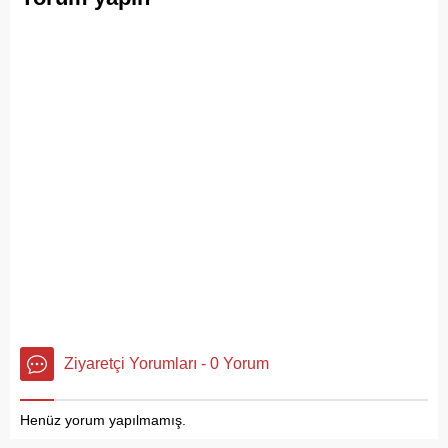
Ziyaretçi Yorumları - 0 Yorum
Henüz yorum yapılmamış.