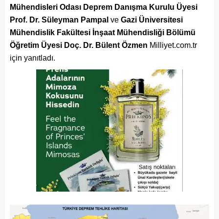
Mühendisleri Odası Deprem Danışma Kurulu Üyesi
Prof. Dr. Süleyman Pampal
ve
Gazi Üniversitesi
Mühendislik Fakültesi İnşaat Mühendisliği Bölümü
Öğretim Üyesi Doç. Dr. Bülent Özmen
Milliyet.com.tr
için yanıtladı.