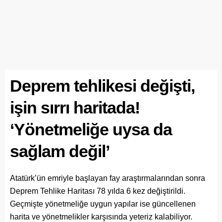
Deprem tehlikesi değişti,
işin sırrı haritada!
‘Yönetmeliğe uysa da
sağlam değil’
Atatürk’ün emriyle başlayan fay araştırmalarından sonra
Deprem Tehlike Haritası 78 yılda 6 kez değiştirildi.
Geçmişte yönetmeliğe uygun yapılar ise güncellenen
harita ve yönetmelikler karşısında yeteriz kalabiliyor.