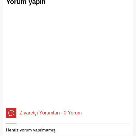
Yorum yapın
Ziyaretçi Yorumları - 0 Yorum
Henüz yorum yapılmamış.