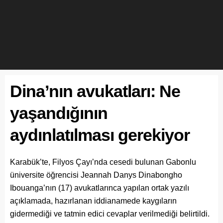
Dina’nın avukatları: Ne
yaşandığının
aydınlatılması gerekiyor
Karabük’te, Filyos Çayı’nda cesedi bulunan Gabonlu
üniversite öğrencisi Jeannah Danys Dinabongho
Ibouanga’nın (17) avukatlarınca yapılan ortak yazılı
açıklamada, hazırlanan iddianamede kaygıların
gidermediği ve tatmin edici cevaplar verilmediği belirtildi.