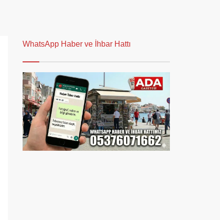
WhatsApp Haber ve İhbar Hattı