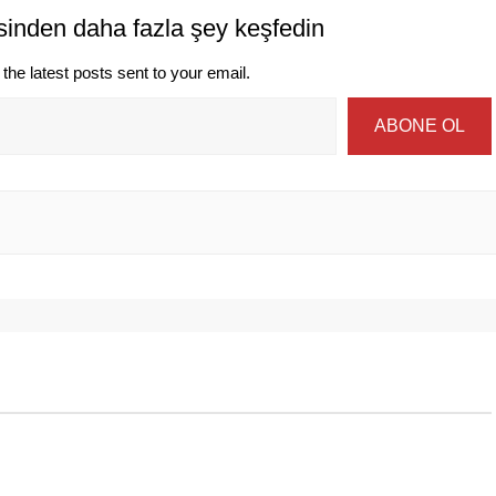
sinden daha fazla şey keşfedin
the latest posts sent to your email.
ABONE OL