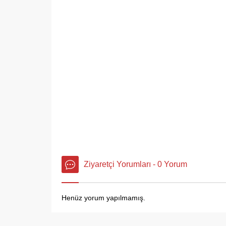
Ziyaretçi Yorumları - 0 Yorum
Henüz yorum yapılmamış.