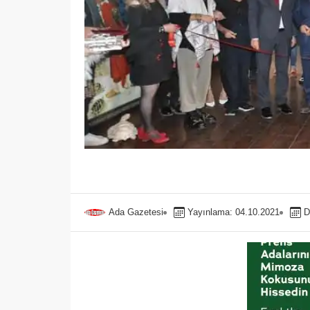
Ada Gazetesi
Yayınlama: 04.10.2021
D