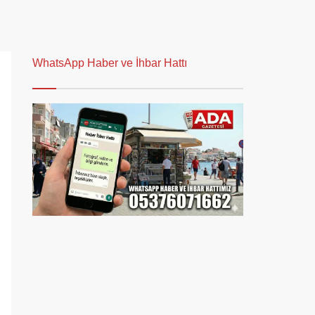
WhatsApp Haber ve İhbar Hattı