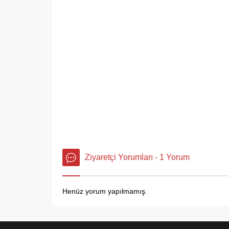
Ziyaretçi Yorumları - 1 Yorum
Henüz yorum yapılmamış.