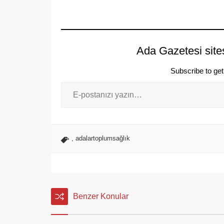
Ada Gazetesi site
Subscribe to get 
,
adalartoplumsağlık
Benzer Konular