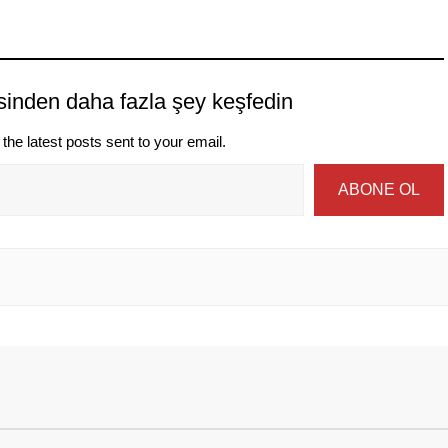
sinden daha fazla şey keşfedin
the latest posts sent to your email.
ABONE OL