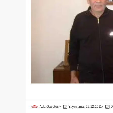
Ada Gazetesi
Yayınlama: 28.12.2011
D