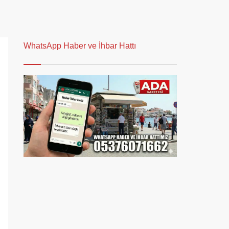
WhatsApp Haber ve İhbar Hattı