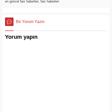
en güncel faiz haberleri
,
faiz haberleri
Bir Yorum Yazın
Yorum yapın