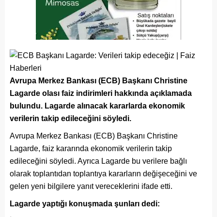
Avrupa Merkez Bankası (ECB) Başkanı Christine
Lagarde olası faiz indirimleri hakkında açıklamada
bulundu. Lagarde alınacak kararlarda ekonomik
verilerin takip edileceğini söyledi.
Avrupa Merkez Bankası (ECB) Başkanı Christine
Lagarde, faiz kararında ekonomik verilerin takip
edileceğini söyledi. Ayrıca Lagarde bu verilere bağlı
olarak toplantıdan toplantıya kararların değişeceğini ve
gelen yeni bilgilere yanıt vereceklerini ifade etti.
Lagarde yaptığı konuşmada şunları dedi: