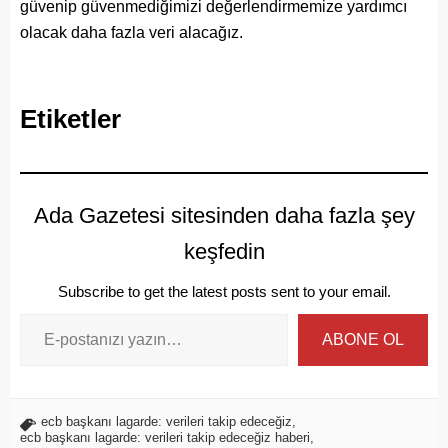
güvenip güvenmediğimizi değerlendirmemize yardımcı
olacak daha fazla veri alacağız.
Etiketler
Ada Gazetesi sitesinden daha fazla şey
keşfedin
Subscribe to get the latest posts sent to your email.
ABONE OL
ecb başkanı lagarde: verileri takip edeceğiz
,
ecb başkanı lagarde: verileri takip edeceğiz haberi
,