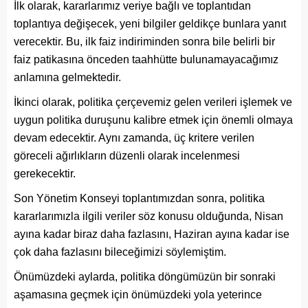
İlk olarak, kararlarımız veriye bağlı ve toplantıdan
toplantıya değişecek, yeni bilgiler geldikçe bunlara yanıt
verecektir. Bu, ilk faiz indiriminden sonra bile belirli bir
faiz patikasına önceden taahhütte bulunamayacağımız
anlamına gelmektedir.
İkinci olarak, politika çerçevemiz gelen verileri işlemek ve
uygun politika duruşunu kalibre etmek için önemli olmaya
devam edecektir. Aynı zamanda, üç kritere verilen
göreceli ağırlıkların düzenli olarak incelenmesi
gerekecektir.
Son Yönetim Konseyi toplantımızdan sonra, politika
kararlarımızla ilgili veriler söz konusu olduğunda, Nisan
ayına kadar biraz daha fazlasını, Haziran ayına kadar ise
çok daha fazlasını bileceğimizi söylemiştim.
Önümüzdeki aylarda, politika döngümüzün bir sonraki
aşamasına geçmek için önümüzdeki yola yeterince