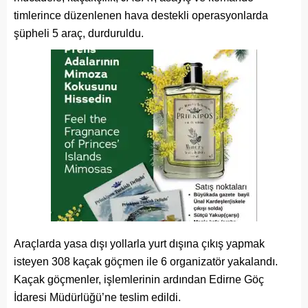
timlerince düzenlenen hava destekli operasyonlarda
şüpheli 5 araç, durduruldu.
Araçlarda yasa dışı yollarla yurt dışına çıkış yapmak
isteyen 308 kaçak göçmen ile 6 organizatör yakalandı.
Kaçak göçmenler, işlemlerinin ardından Edirne Göç
İdaresi Müdürlüğü’ne teslim edildi.