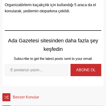
Organizatörlerin kaçakçılık için kullandığı 5 araca da el
konularak, yediemin otoparkına çekildi.
Ada Gazetesi sitesinden daha fazla şey
keşfedin
Subscribe to get the latest posts sent to your email.
ABONE OL
Benzer Konular