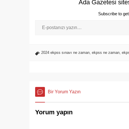
Ada Gazetesi site
Subscribe to get 
2024 ekpss sınavı ne zaman
,
ekpss ne zaman
,
ekp
Bir Yorum Yazın
Yorum yapın