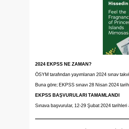
2024 EKPSS NE ZAMAN?
ÖSYM tarafından yayımlanan 2024 sınav takvim
Buna göre; EKPSS sınavı 28 Nisan 2024 tarihi
EKPSS BAŞVURULARI TAMAMLANDI
Sınava başvurular, 12-29 Şubat 2024 tarihleri