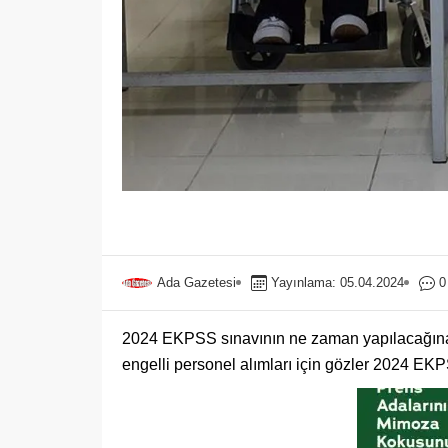
Ada Gazetesi
Yayınlama: 05.04.2024
0
2024 EKPSS sınavının ne zaman yapılacağına
engelli personel alımları için gözler 2024 EKPSS