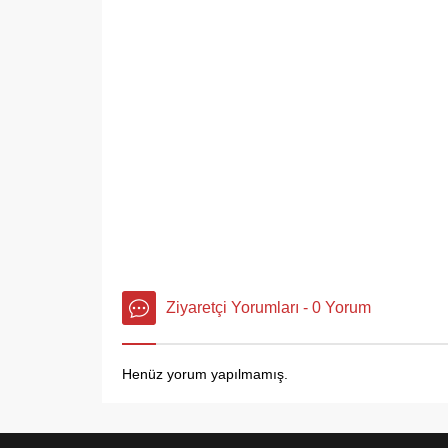
Ziyaretçi Yorumları - 0 Yorum
Henüz yorum yapılmamış.