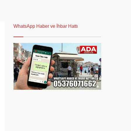
WhatsApp Haber ve İhbar Hattı