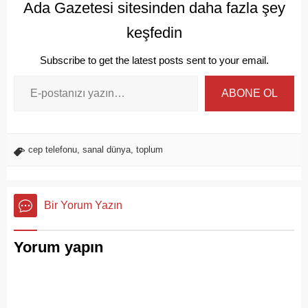
Ada Gazetesi sitesinden daha fazla şey
keşfedin
Subscribe to get the latest posts sent to your email.
ABONE OL
cep telefonu
,
sanal dünya
,
toplum
Bir Yorum Yazın
Yorum yapın