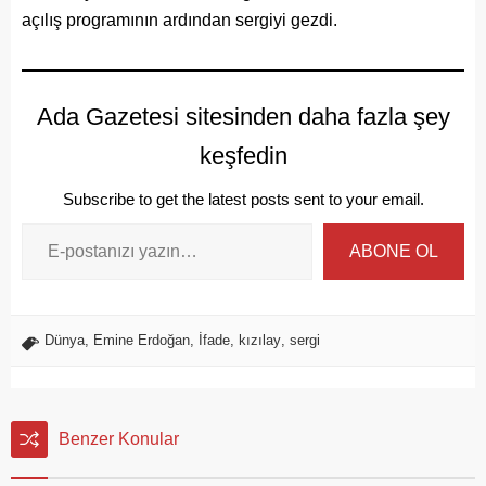
açılış programının ardından sergiyi gezdi.
Ada Gazetesi sitesinden daha fazla şey
keşfedin
Subscribe to get the latest posts sent to your email.
ABONE OL
Dünya
,
Emine Erdoğan
,
İfade
,
kızılay
,
sergi
Benzer Konular