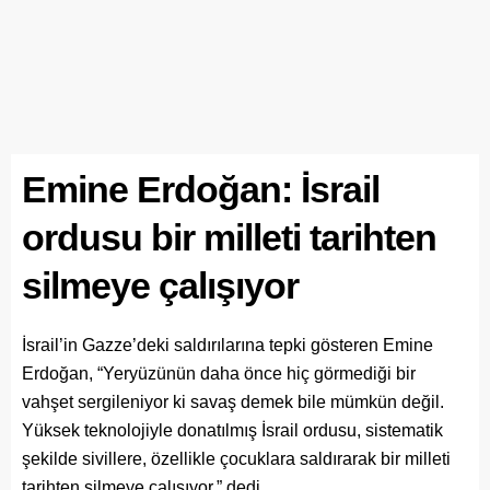
Emine Erdoğan: İsrail
ordusu bir milleti tarihten
silmeye çalışıyor
İsrail’in Gazze’deki saldırılarına tepki gösteren Emine
Erdoğan, “Yeryüzünün daha önce hiç görmediği bir
vahşet sergileniyor ki savaş demek bile mümkün değil.
Yüksek teknolojiyle donatılmış İsrail ordusu, sistematik
şekilde sivillere, özellikle çocuklara saldırarak bir milleti
tarihten silmeye çalışıyor.” dedi.