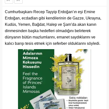
Cumhurbaşkanı Recep Tayyip Erdoğan’ın eşi Emine
Erdoğan, ecdadları gibi kendilerinin de Gazze, Ukrayna,
Kudüs, Yemen, Bağdat, Halep ve Şam’da akan kanın
dinmesinden başka hedefleri olmadığını belirterek
dünyanın bütün mazlumlarını, emanet saydıklarını ve
kalıcı barışı tesis etmek için seferber olduklarını söyledi.