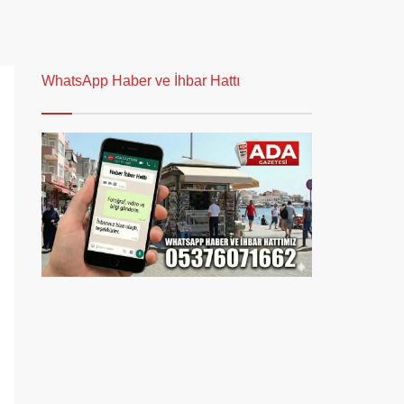
WhatsApp Haber ve İhbar Hattı