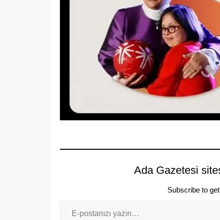
Ada Gazetesi site
Subscribe to get 