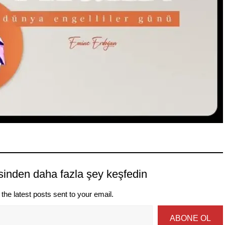
sinden daha fazla şey keşfedin
the latest posts sent to your email.
ABONE OL