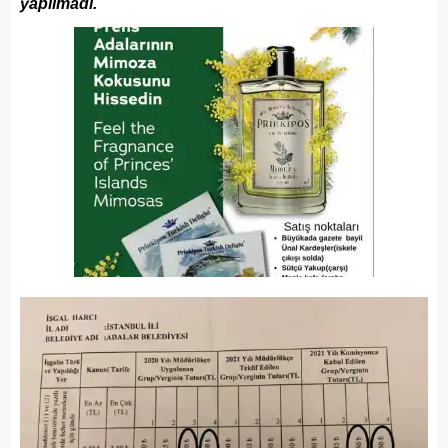
yapılmadı.