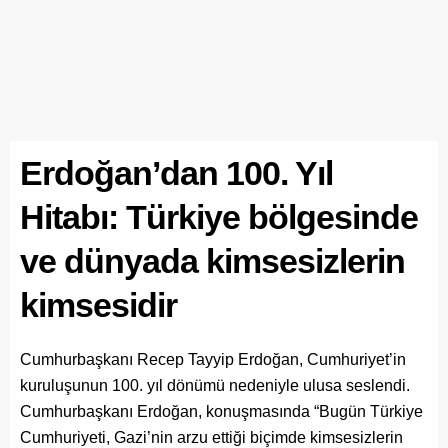
Erdoğan’dan 100. Yıl
Hitabı: Türkiye bölgesinde
ve dünyada kimsesizlerin
kimsesidir
Cumhurbaşkanı Recep Tayyip Erdoğan, Cumhuriyet’in
kuruluşunun 100. yıl dönümü nedeniyle ulusa seslendi.
Cumhurbaşkanı Erdoğan, konuşmasında “Bugün Türkiye
Cumhuriyeti, Gazi’nin arzu ettiği biçimde kimsesizlerin