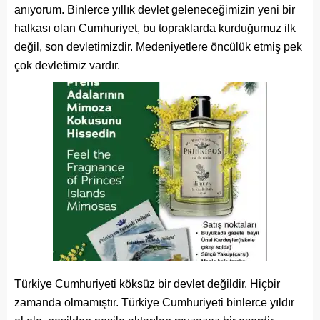
anıyorum. Binlerce yıllık devlet geleneceğimizin yeni bir
halkası olan Cumhuriyet, bu topraklarda kurduğumuz ilk
değil, son devletimizdir. Medeniyetlere öncülük etmiş pek
çok devletimiz vardır.
Türkiye Cumhuriyeti köksüz bir devlet değildir. Hiçbir
zamanda olmamıştır. Türkiye Cumhuriyeti binlerce yıldır