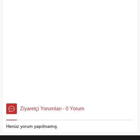
Ziyaretçi Yorumları - 0 Yorum
Henüz yorum yapılmamış.