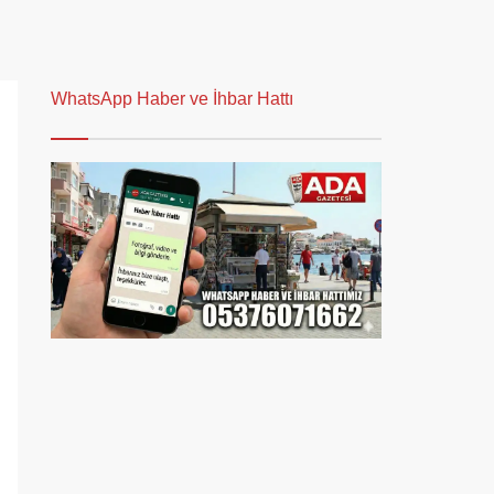
WhatsApp Haber ve İhbar Hattı