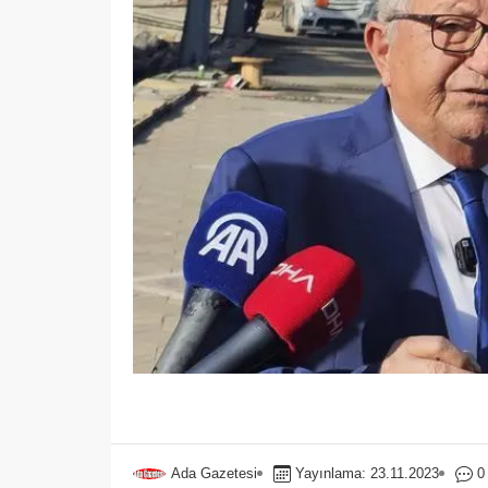
Ada Gazetesi
Yayınlama: 23.11.2023
0