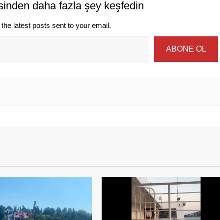
sinden daha fazla şey keşfedin
the latest posts sent to your email.
ABONE OL