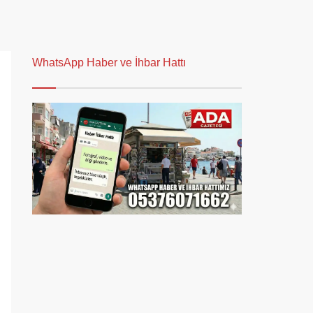
WhatsApp Haber ve İhbar Hattı